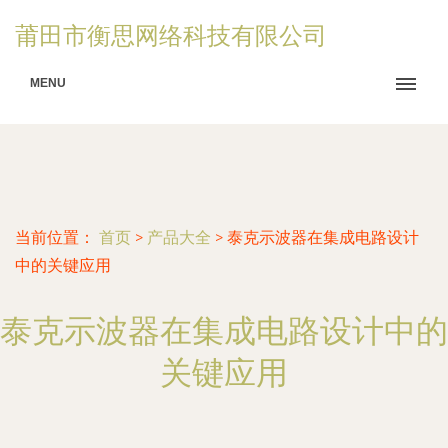
莆田市衡思网络科技有限公司
MENU
当前位置：
首页
>
产品大全
>
泰克示波器在集成电路设计
中的关键应用
泰克示波器在集成电路设计中的
关键应用