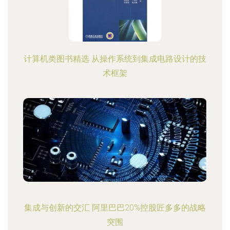
计算机类图书精选 从操作系统到集成电路设计的技
术框架
集成与创新的交汇 阿里巴巴20%控股匠多多的战略
突围