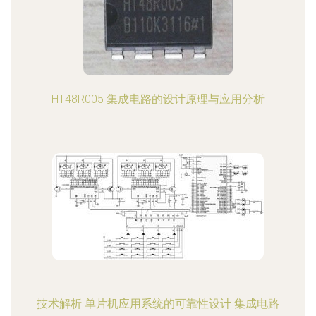
HT48R005 集成电路的设计原理与应用分析
技术解析 单片机应用系统的可靠性设计 集成电路