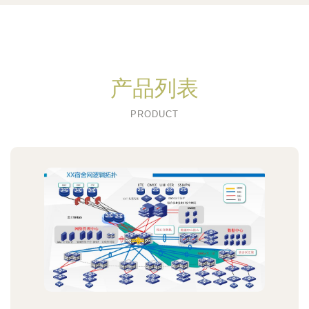
产品列表
PRODUCT