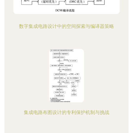
数字集成电路设计中的空间探索与编译器策略
集成电路布图设计的专利保护机制与挑战