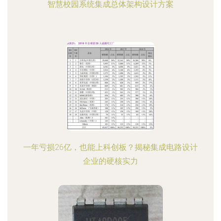
智慧校园系统集成总体架构设计方案
一年亏损26亿，也能上科创板？揭秘集成电路设计
企业的硬核实力