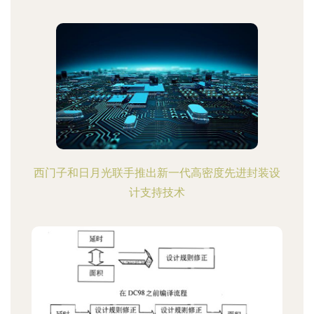
西门子和日月光联手推出新一代高密度先进封装设
计支持技术