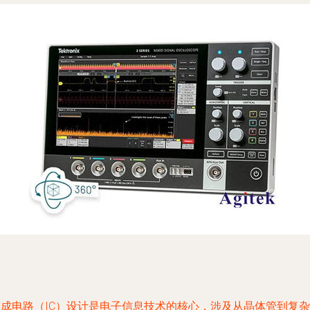
集成电路（IC）设计是电子信息技术的核心，涉及从晶体管到复杂