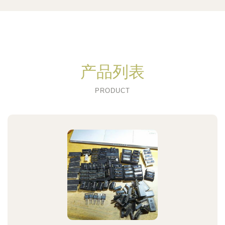
产品列表
PRODUCT