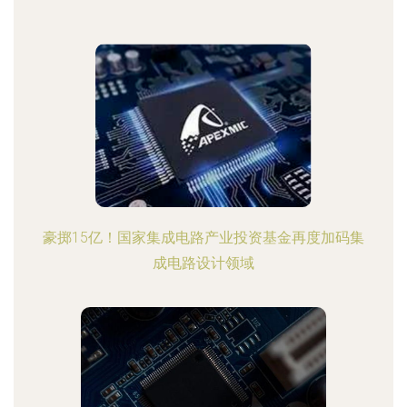
豪掷15亿！国家集成电路产业投资基金再度加码集
成电路设计领域