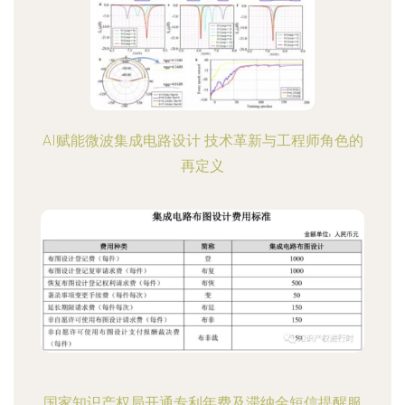
AI赋能微波集成电路设计 技术革新与工程师角色的
再定义
国家知识产权局开通专利年费及滞纳金短信提醒服