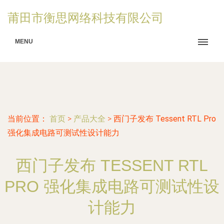
莆田市衡思网络科技有限公司
MENU
当前位置：
首页
>
产品大全
>
西门子发布 Tessent RTL Pro
强化集成电路可测试性设计能力
西门子发布 TESSENT RTL
PRO 强化集成电路可测试性设
计能力