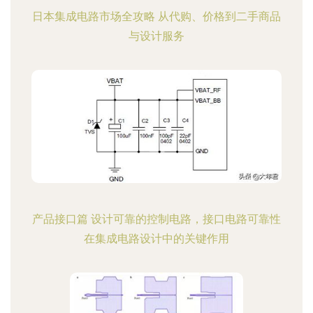
日本集成电路市场全攻略 从代购、价格到二手商品
与设计服务
产品接口篇 设计可靠的控制电路，接口电路可靠性
在集成电路设计中的关键作用