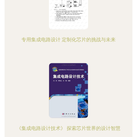
专用集成电路设计 定制化芯片的挑战与未来
《集成电路设计技术》 探索芯片世界的设计智慧