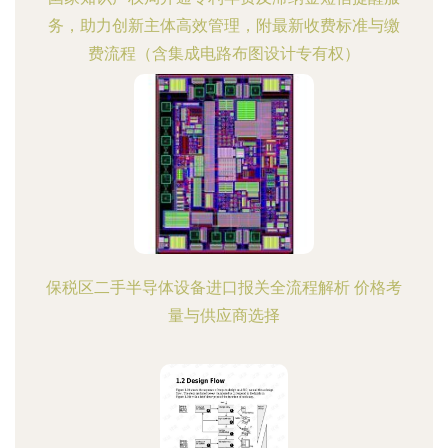
务，助力创新主体高效管理，附最新收费标准与缴
费流程（含集成电路布图设计专有权）
保税区二手半导体设备进口报关全流程解析 价格考
量与供应商选择