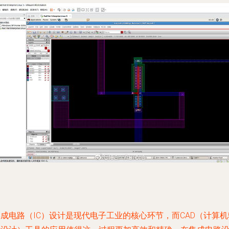
成电路（IC）设计是现代电子工业的核心环节，而CAD（计算机