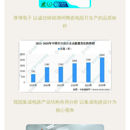
厚博电子 以诚信铸就潮州陶瓷电阻片生产的品质标
杆
我国集成电路产业结构布局分析 以集成电路设计为
核心视角