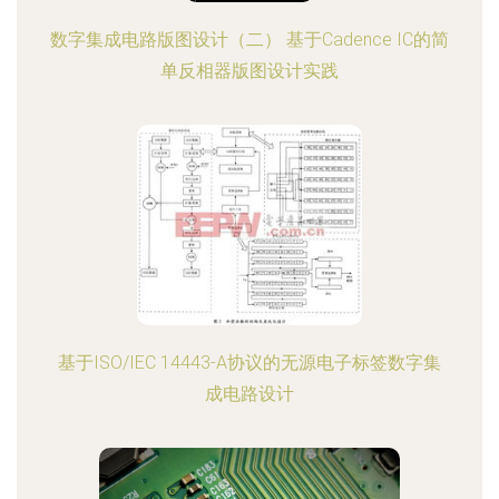
数字集成电路版图设计（二） 基于Cadence IC的简
单反相器版图设计实践
基于ISO/IEC 14443-A协议的无源电子标签数字集
成电路设计