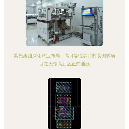
紫光集团深化产业布局，高可靠性芯片封装测试项
目在无锡高新区正式通线