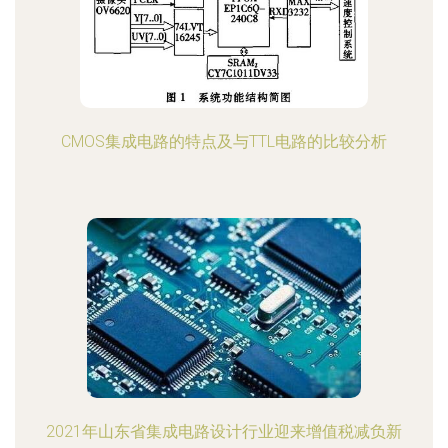
CMOS集成电路的特点及与TTL电路的比较分析
2021年山东省集成电路设计行业迎来增值税减负新