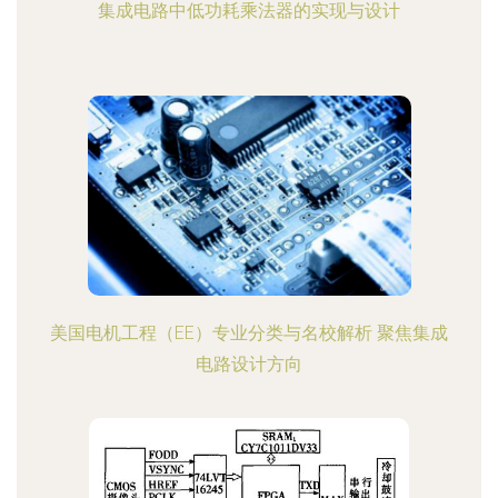
集成电路中低功耗乘法器的实现与设计
美国电机工程（EE）专业分类与名校解析 聚焦集成
电路设计方向