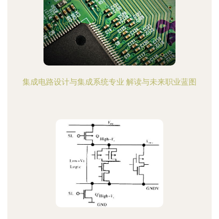
集成电路设计与集成系统专业 解读与未来职业蓝图