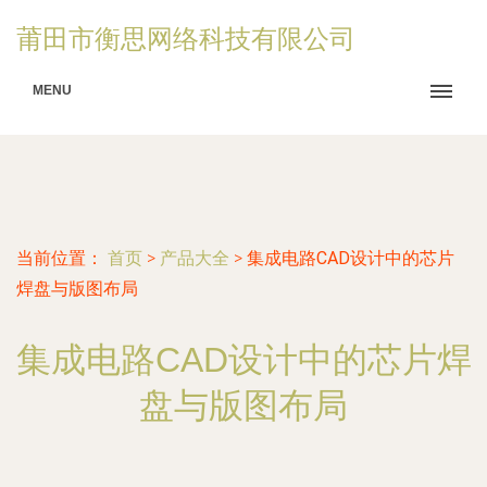
莆田市衡思网络科技有限公司
MENU
当前位置：
首页
>
产品大全
>
集成电路CAD设计中的芯片
焊盘与版图布局
集成电路CAD设计中的芯片焊
盘与版图布局