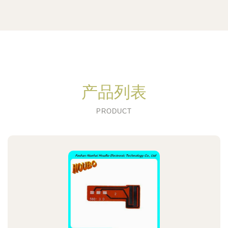
产品列表
PRODUCT