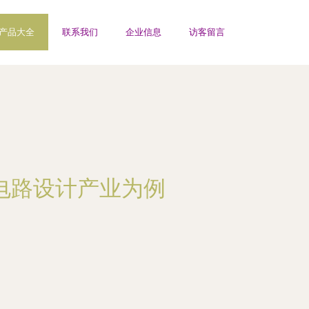
产品大全
联系我们
企业信息
访客留言
电路设计产业为例