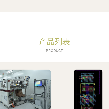
产品列表
PRODUCT