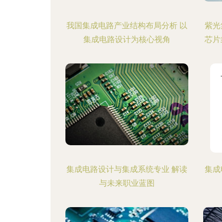
我国集成电路产业结构布局分析 以
紫光
集成电路设计为核心视角
芯片
集成电路设计与集成系统专业 解读
集成
与未来职业蓝图