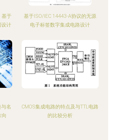
 基于
基于ISO/IEC 14443-A协议的无源
图设计
电子标签数字集成电路设计
类与名
CMOS集成电路的特点及与TTL电路
方向
的比较分析