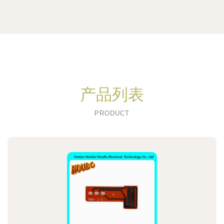
产品列表
PRODUCT