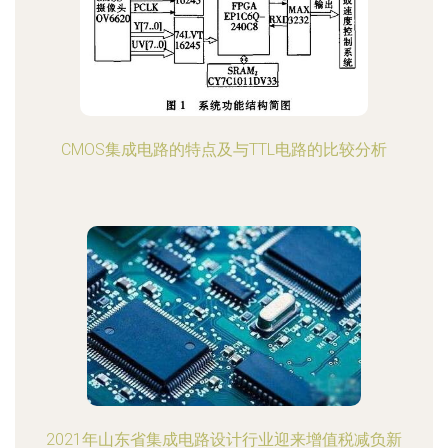
CMOS集成电路的特点及与TTL电路的比较分析
2021年山东省集成电路设计行业迎来增值税减负新