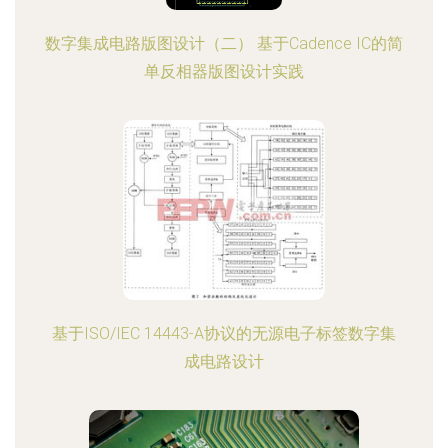
数字集成电路版图设计（二） 基于Cadence IC的简
单反相器版图设计实践
基于ISO/IEC 14443-A协议的无源电子标签数字集
成电路设计