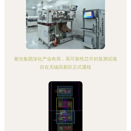
紫光集团深化产业布局，高可靠性芯片封装测试项
目在无锡高新区正式通线