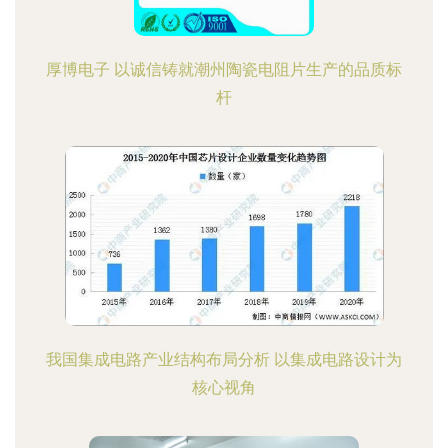
厚博电子 以诚信铸就潮州陶瓷电阻片生产的品质标
杆
我国集成电路产业结构布局分析 以集成电路设计为
核心视角