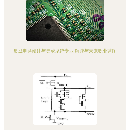
集成电路设计与集成系统专业 解读与未来职业蓝图