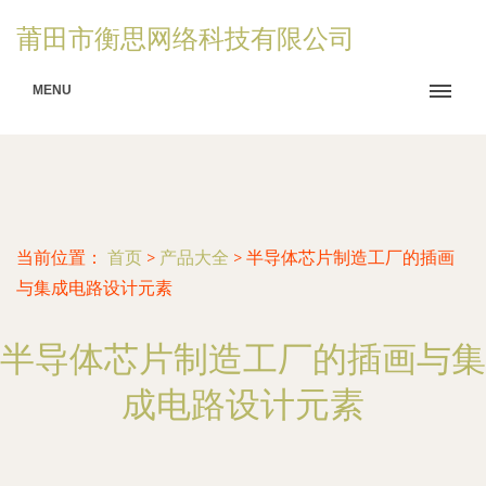
莆田市衡思网络科技有限公司
MENU
当前位置：
首页
>
产品大全
>
半导体芯片制造工厂的插画
与集成电路设计元素
半导体芯片制造工厂的插画与集
成电路设计元素