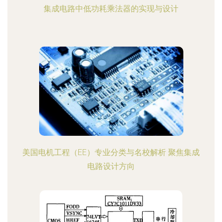
集成电路中低功耗乘法器的实现与设计
美国电机工程（EE）专业分类与名校解析 聚焦集成
电路设计方向